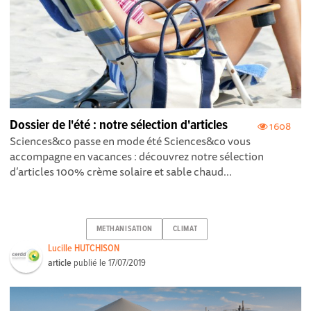
Dossier de l'été : notre sélection d'articles
1608
Sciences&co passe en mode été Sciences&co vous
accompagne en vacances : découvrez notre sélection
d’articles 100% crème solaire et sable chaud...
METHANISATION
CLIMAT
Lucille HUTCHISON
article
publié le
17/07/2019