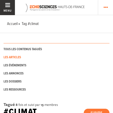
MENU
Accueil
Tag #climat
TOUS LES CONTENUS TAGUÉS
LES ARTICLES
LES ÉVÉNEMENTS
LES ANNONCES
LES DOSSIERS
LES RESSOURCES
Tagué
8
fois et suivi par
15
membres
#CLIMAT