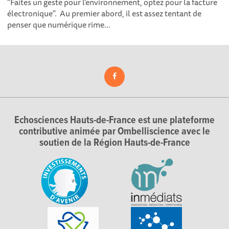
"Faites un geste pour l'environnement, optez pour la facture
électronique". Au premier abord, il est assez tentant de
penser que numérique rime...
Echosciences Hauts-de-France est une plateforme
contributive animée par Ombelliscience avec le
soutien de la Région Hauts-de-France