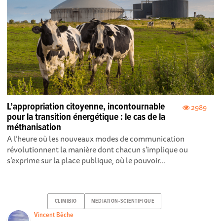
L’appropriation citoyenne, incontournable
2989
pour la transition énergétique : le cas de la
méthanisation
A l’heure où les nouveaux modes de communication
révolutionnent la manière dont chacun s’implique ou
s’exprime sur la place publique, où le pouvoir...
CLIMIBIO
MEDIATION-SCIENTIFIQUE
Vincent Bêche