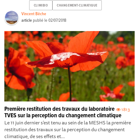
CLIMIBIO
CHANGEMENT-CLIMATIQUE
Vincent Bêche
article
publié le
02/07/2018
Première restitution des travaux du laboratoire
1813
TVES sur la perception du changement climatique
Le 11 juin dernier s’est tenu au sein de la MESHS la première
restitution des travaux sur la perception du changement
climatique, de ses effets et...