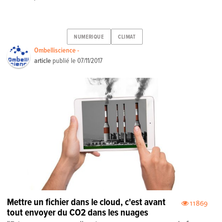
NUMERIQUE
CLIMAT
Ombelliscience -
article
publié le
07/11/2017
Mettre un fichier dans le cloud, c'est avant
11869
tout envoyer du CO2 dans les nuages