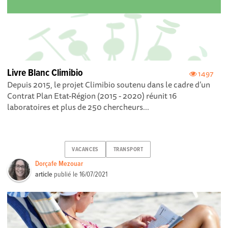
Livre Blanc Climibio
1497
Depuis 2015, le projet Climibio soutenu dans le cadre d’un
Contrat Plan Etat-Région (2015 - 2020) réunit 16
laboratoires et plus de 250 chercheurs...
VACANCES
TRANSPORT
Dorçafe Mezouar
article
publié le
16/07/2021