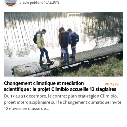
article
publié le
10/12/2018
Changement climatique et médiation
2375
scientifique : le projet Climibio accueille 12 stagiaires
Du 17 au 21 décembre, le contrat plan état-région Climibio,
projet interdisciplinaire sur le changement climatique invite
12 élèves en classe de...