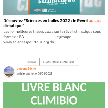
Découvrez "Sciences en bulles 2022 : le Réveil
1460
climatique"
Les 10 meilleures thèses 2022 sur le réveil climatique sous
forme de BD ------------------------ Le groupe
www.sciencespourtous.org du...
CLIMAT
CHANGEMENT-CLIMATIQUE
Vincent Bêche
article
publié le
06/09/2021