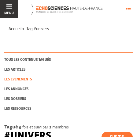
MENU
Accueil
Tag #univers
TOUS LES CONTENUS TAGUÉS
LES ARTICLES
LES ÉVÉNEMENTS
LES ANNONCES
LES DOSSIERS
LES RESSOURCES
Tagué
9
fois et suivi par
2
membres
#UNIVERS