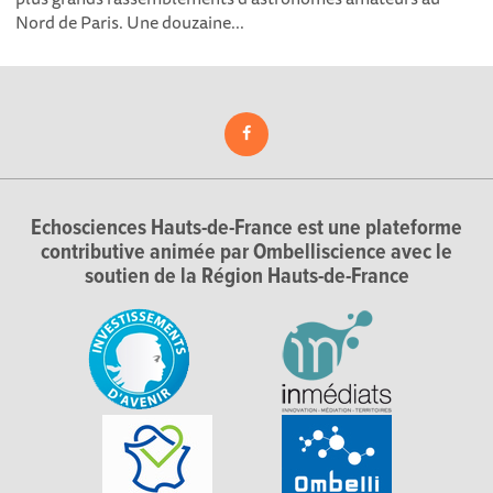
Nord de Paris. Une douzaine...
Echosciences Hauts-de-France est une plateforme
contributive animée par Ombelliscience avec le
soutien de la Région Hauts-de-France