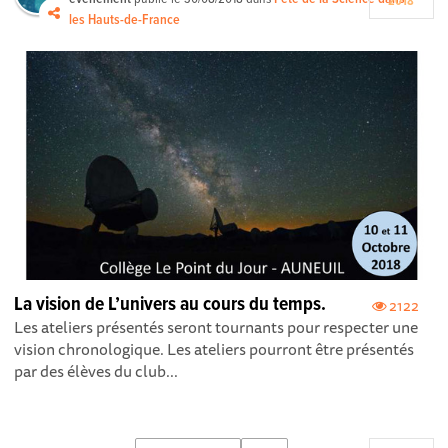
2018
les Hauts-de-France
La vision de L’univers au cours du temps.
2122
Les ateliers présentés seront tournants pour respecter une
vision chronologique. Les ateliers pourront être présentés
par des élèves du club...