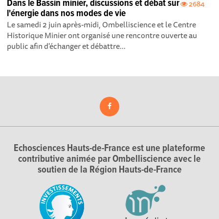
Dans le Bassin minier, discussions et débat sur
2684
l'énergie dans nos modes de vie
Le samedi 2 juin après-midi, Ombelliscience et le Centre
Historique Minier ont organisé une rencontre ouverte au
public afin d'échanger et débattre...
Echosciences Hauts-de-France est une plateforme
contributive animée par Ombelliscience avec le
soutien de la Région Hauts-de-France