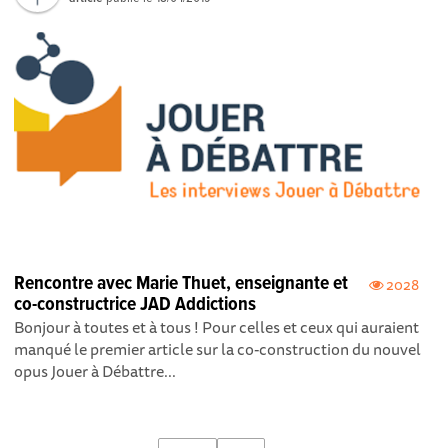
Rencontre avec Marie Thuet, enseignante et
2028
co-constructrice JAD Addictions
Bonjour à toutes et à tous ! Pour celles et ceux qui auraient
manqué le premier article sur la co-construction du nouvel
opus Jouer à Débattre...