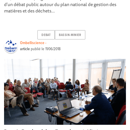
d'un débat public autour du plan national de gestion des
matières et des déchets...
DEBAT
BASSIN-MINIER
Ombelliscience -
article
publié le
11/06/2018