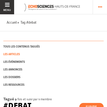
MENU
Accueil
Tag #debat
TOUS LES CONTENUS TAGUÉS
LES ARTICLES
LES ÉVÉNEMENTS
LES ANNONCES
LES DOSSIERS
LES RESSOURCES
Tagué
9
fois et suivi par
1
membre
#DEBAT