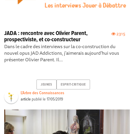
JADA : rencontre avec Olivier Parent,
2315
prospectiviste, et co-constructeur
Dans le cadre des interviews sur la co-construction du
nouvel opus JAD Addictions, j’aimerais aujourd’hui vous
présenter Olivier Parent. Il...
JEUNES
ESPRIT-CRITIQUE
L'Arbre des Connaissances
article
publié le
17/05/2019