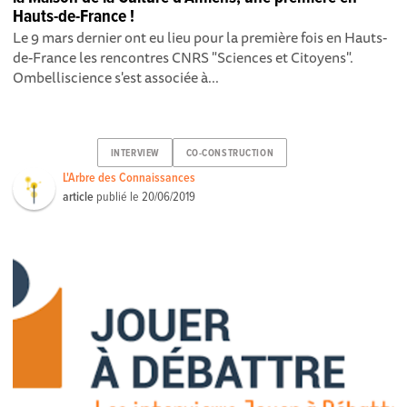
Hauts-de-France !
Le 9 mars dernier ont eu lieu pour la première fois en Hauts-
de-France les rencontres CNRS "Sciences et Citoyens".
Ombelliscience s'est associée à...
INTERVIEW
CO-CONSTRUCTION
L'Arbre des Connaissances
article
publié le
20/06/2019